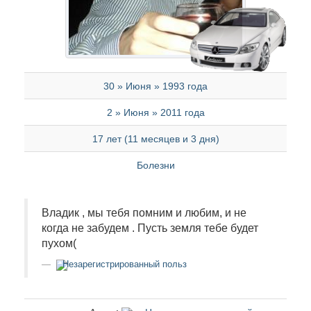
30 » Июня » 1993 года
2 » Июня » 2011 года
17 лет (11 месяцев и 3 дня)
Болезни
Владик , мы тебя помним и любим, и не
когда не забудем . Пусть земля тебе будет
пухом(
Незарегистрированный польз