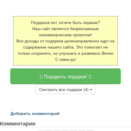
Подарков нет, хотите быть первым?
Наш сайт является безрекламным
некоммерческим проектом!
Все доходы от подарков целенаправленно идут на
содержание нашего сайта. Это помогает не
только сохранять, но улучшать и развивать Вечно
С нами.ру!
Подарить подарок!
Смотреть все подарки (4)
Добавить комментарий
Комментарии