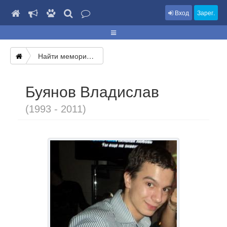
Вход
Зарег.
Найти мемориал
Буянов Владислав
(1993 - 2011)