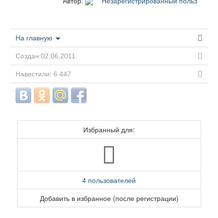
Автор:
Незарегистрированный польз
На главную
Создан:02.06.2011
Навестили: 6 447
Избранный для:
4 пользователей
Добавить в избранное (после регистрации)