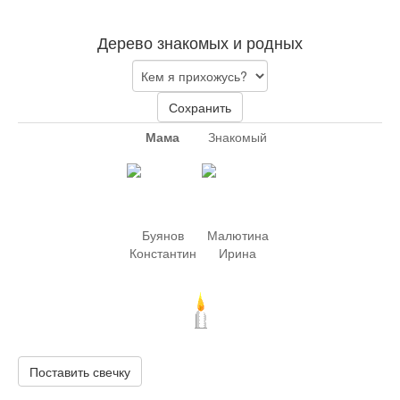
Дерево знакомых и родных
Сохранить
Мама
Знакомый
Буянов
Малютина
Константин
Ирина
Поставить свечку