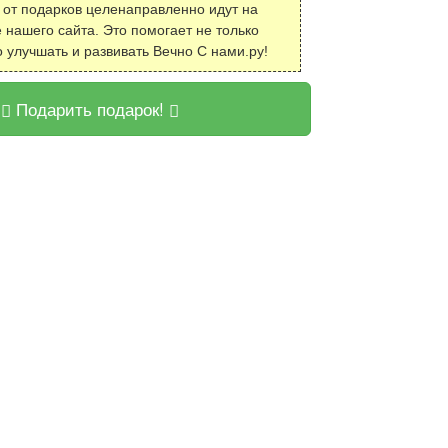
 от подарков целенаправленно идут на
 нашего сайта. Это помогает не только
о улучшать и развивать Вечно С нами.ру!
Подарить подарок!