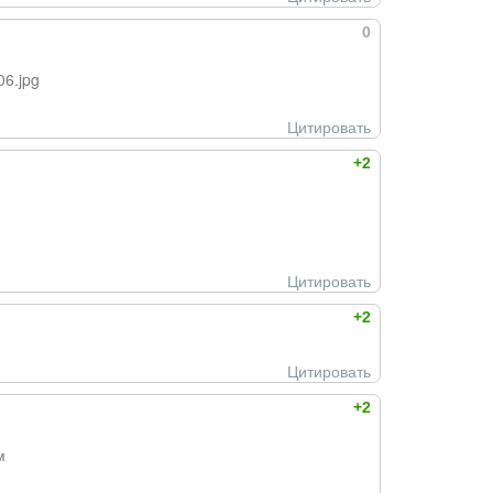
0
06.jpg
Цитировать
+2
Цитировать
+2
Цитировать
+2
м