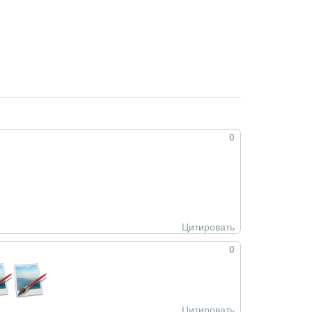
0
Цитировать
0
Цитировать