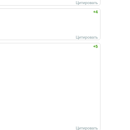
Цитировать
+4
Цитировать
+5
Цитировать