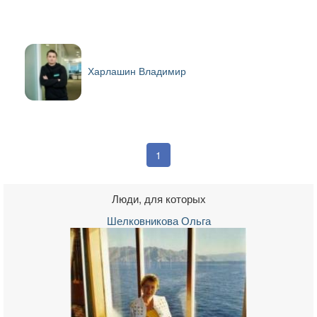
Харлашин Владимир
1
Люди, для которых
Шелковникова Ольга