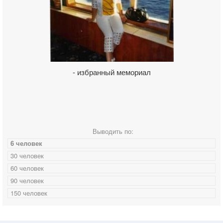
- избранный мемориал
Выводить по:
6 человек
30 человек
60 человек
90 человек
150 человек