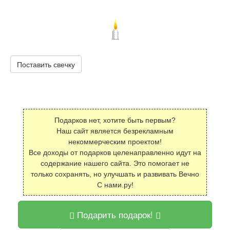
Поставить свечку
Подарков нет, хотите быть первым?
Наш сайт является безрекламным
некоммерческим проектом!
Все доходы от подарков целенаправленно идут на
содержание нашего сайта. Это помогает не
только сохранять, но улучшать и развивать Вечно
С нами.ру!
Подарить подарок!