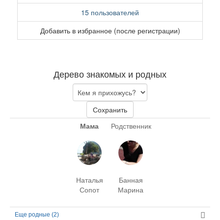
15 пользователей
Добавить в избранное (после регистрации)
Дерево знакомых и родных
Сохранить
Мама
Родственник
Наталья
Банная
Сопот
Марина
Еще родные (2)