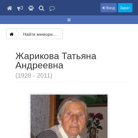
Вход
Зарег.
Найти мемориал
Жарикова Татьяна
Андреевна
(1928 - 2011)