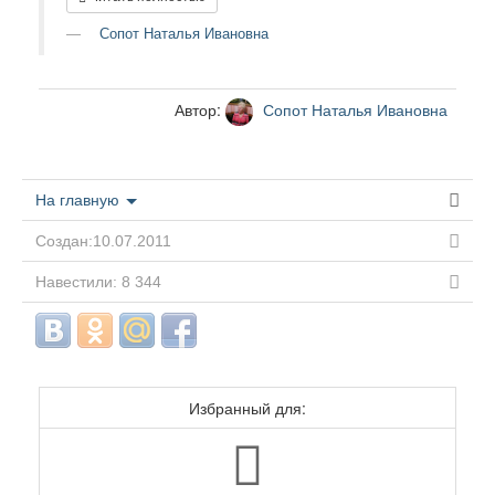
Сопот Наталья Ивановна
Автор:
Сопот Наталья Ивановна
На главную
Создан:10.07.2011
Навестили: 8 344
Избранный для: