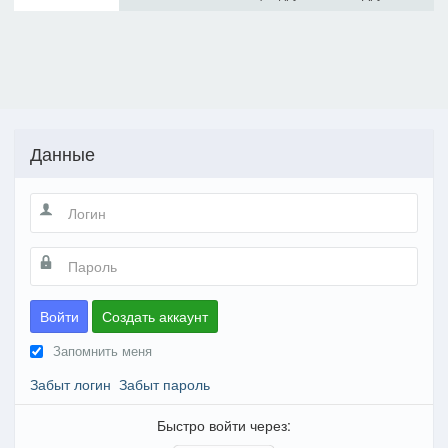
Данные
Войти
Создать аккаунт
Запомнить меня
Забыт логин
Забыт пароль
Быстро войти через: