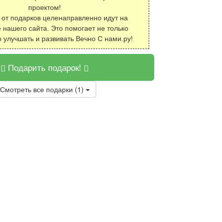
проектом!
 от подарков целенаправленно идут на
 нашего сайта. Это помогает не только
о улучшать и развивать Вечно С нами.ру!
Подарить подарок!
Смотреть все подарки (1)