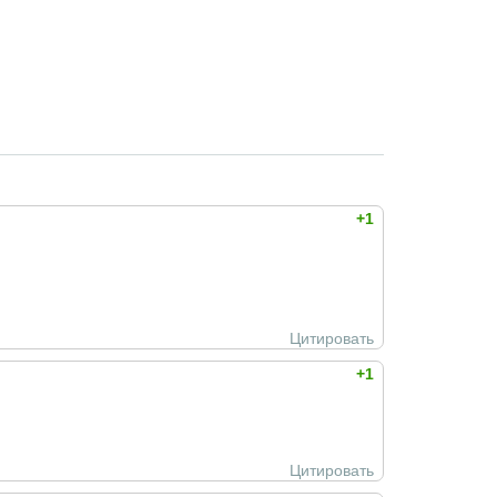
+1
Цитировать
+1
Цитировать