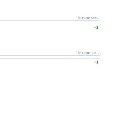
Цитировать
+1
Цитировать
+1