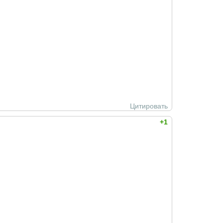
Цитировать
+1