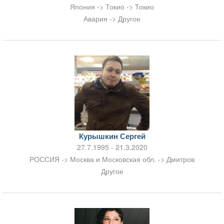
Япония -> Токио -> Токио
Авария -> Другое
Курышкин Сергей
27.7.1995 - 21.3.2020
РОССИЯ -> Москва и Московская обл. -> Дмитров
Другое