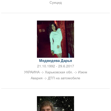
Суицид
Медведева Дарья
21.10.1992 - 29.6.2017
УКРАИНА -> Харьковская обл. -> Изюм
Авария -> ДТП на автомобиле