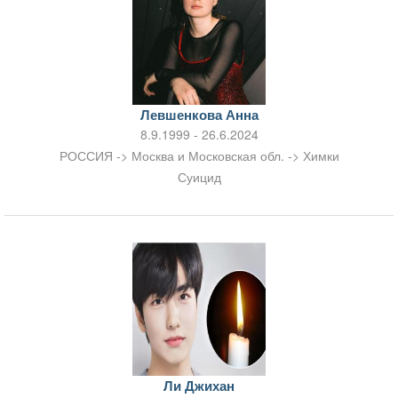
Левшенкова Анна
8.9.1999 - 26.6.2024
РОССИЯ -> Москва и Московская обл. -> Химки
Суицид
Ли Джихан