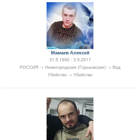
Мамаев Алексей
31.5.1992 - 3.5.2017
РОССИЯ -> Нижегородская (Горьковская) -> Вад
Убийство -> Убийство