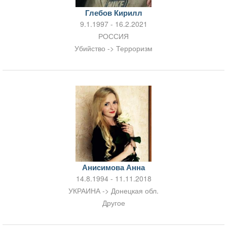
Глебов Кирилл
9.1.1997 - 16.2.2021
РОССИЯ
Убийство -> Терроризм
Анисимова Анна
14.8.1994 - 11.11.2018
УКРАИНА -> Донецкая обл.
Другое