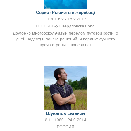
Серко (Рысистый жеребец)
11.4.1992 - 18.2.2017
РОССИЯ -> Свердловская обл.
Другое -> многооскольчатый перелом путовой кости. 5
дней надежд и поиска решений, и вердикт лучшего
врача страны - шансов нет
Шувалов Евгений
2.11.1989 - 24.9.2014
РОССИЯ