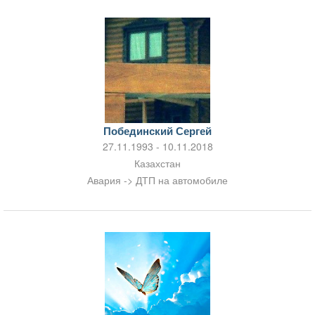
Побединский Сергей
27.11.1993 - 10.11.2018
Казахстан
Авария -> ДТП на автомобиле