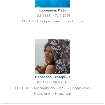
Корольчук Иван
13.6.1994 - 17.11.2018
БЕЛАРУСЬ -> Брестская обл. -> Столин
Веселова Екатерина
6.1.1991 - 20.8.2015
РОССИЯ -> Краснодарский край -> Белореченск
Наркотики -> Наркотики