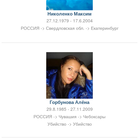
Николенко Максим
27.12.1979 - 17.6.2004
РОССИЯ -> Свердловская обл. -> Екатеринбург
Горбунова Алёна
29.8.1985 - 27.11.2009
РОССИЯ -> Чувашия -> Чебоксары
Убийство -> Убийство