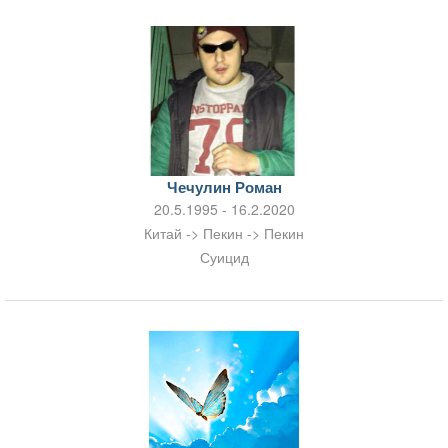
Чечулин Роман
20.5.1995 - 16.2.2020
Китай -> Пекин -> Пекин
Суицид