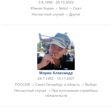
3.8.1998 - 29.10.2022
Южная Корея -> Seoul -> Сеул
Несчастный случай -> Другое
Морин Александр
28.7.1983 - 15.11.2007
РОССИЯ -> Санкт-Петербург и область -> Выборг
Несчастный случай -> При исполнении служебных
обязательств