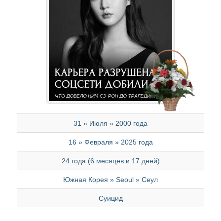
31 » Июля » 2000 года
16 » Февраля » 2025 года
24 года (6 месяцев и 17 дней)
Южная Корея » Seoul » Сеул
Суицид