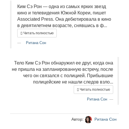
Ким Сэ Рон — одна из самых ярких звезд
кино и телевидения Южной Кореи, пишет
Associated Press. Она дебютировала в кино
в девятилетнем возрасте, снявшись в ф...
Читать полностью
Ритана Сон
Тело Ким Сэ Рон обнаружил ее друг, когда она
не пришла на запланированную встречу, после
чего он связался с полицией. Прибывшие
полицейские не нашли следов взло...
Читать полностью
Ритана Сон
Автор:
Ритана Сон