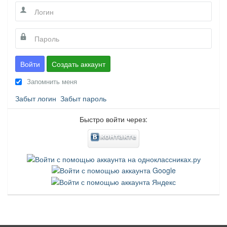
Войти
Создать аккаунт
Запомнить меня
Забыт логин
Забыт пароль
Быстро войти через: