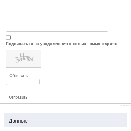
Подписаться на уведомления о новых комментариях
Обновить
Отправить
JComments
Данные