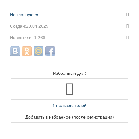
На главную
Создан:20.04.2025
Навестили: 1 266
Избранный для:
1 пользователей
Добавить в избранное (после регистрации)