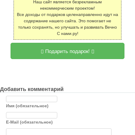
Наш сайт является безрекламным
некоммерческим проектом!
Все доходы от подарков целенаправленно идут на
содержание нашего сайта. Это помогает не
только сохранять, но улучшать и развивать Вечно
С нами.ру!
Подарить подарок!
Добавить комментарий
Имя (обязательное)
E-Mail (обязательное)