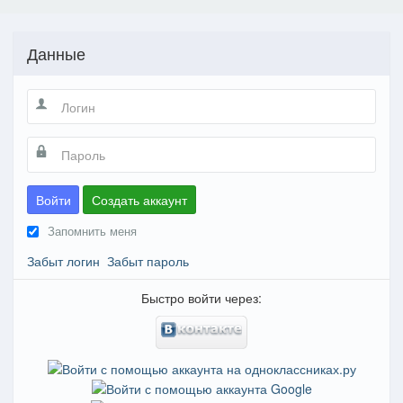
Данные
Войти
Создать аккаунт
Запомнить меня
Забыт логин
Забыт пароль
Быстро войти через: