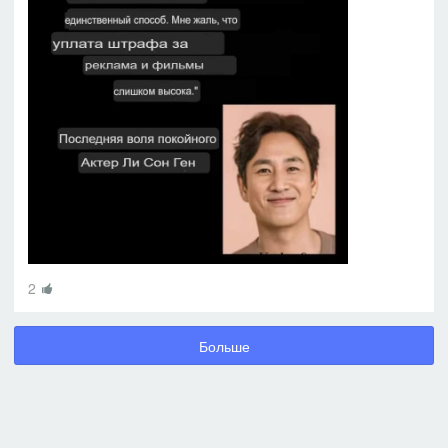
2
Больше