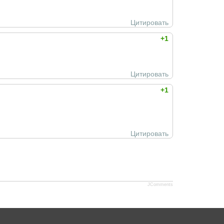
Цитировать
+1
Цитировать
+1
Цитировать
JComments