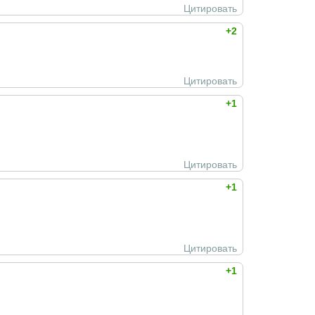
Цитировать
+2
Цитировать
+1
Цитировать
+1
Цитировать
+1