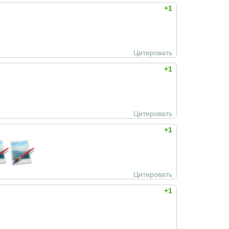
+1
Цитировать
+1
Цитировать
+1
Цитировать
+1