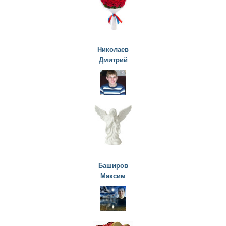
Николаев
Дмитрий
Баширов
Максим