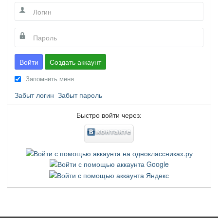
Войти
Создать аккаунт
Запомнить меня
Забыт логин
Забыт пароль
Быстро войти через: