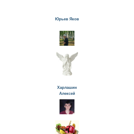
Юрьев Яков
Харлашин
Алексей