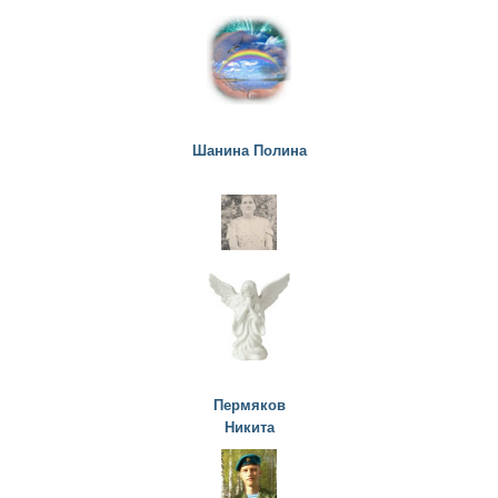
Шанина Полина
Пермяков
Никита