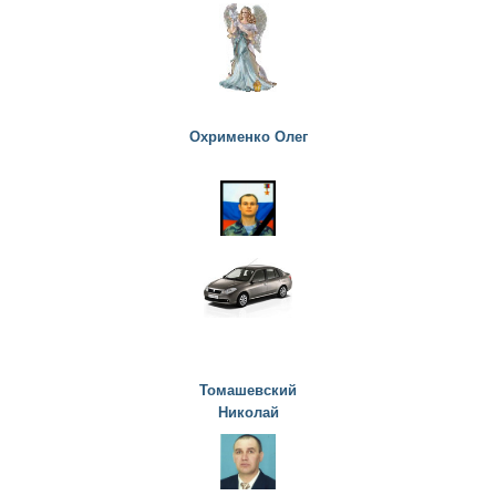
Охрименко Олег
Томашевский
Николай