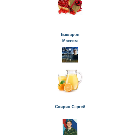
Баширов
Максим
Спирин Сергей