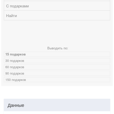
C подарками
Найти
Выводить по:
15 подарков
30 подарков
60 подарков
90 подарков
150 подарков
Данные