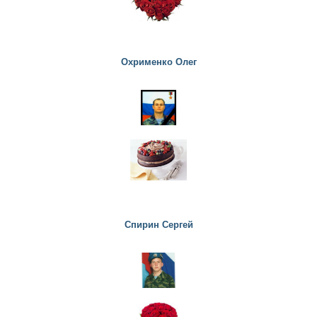
Охрименко Олег
Спирин Сергей