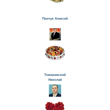
Пинчук Алексей
Томашевский
Николай