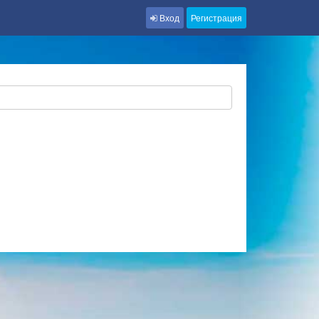
Вход
Регистрация