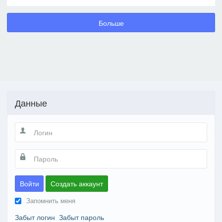
Больше
Данные
Войти
Создать аккаунт
Запомнить меня
Забыт логин
Забыт пароль