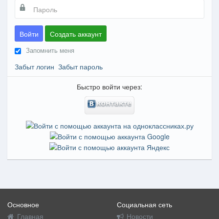
Войти
Создать аккаунт
Запомнить меня
Забыт логин
Забыт пароль
Быстро войти через:
Основное
Социальная сеть
Главная
Новости