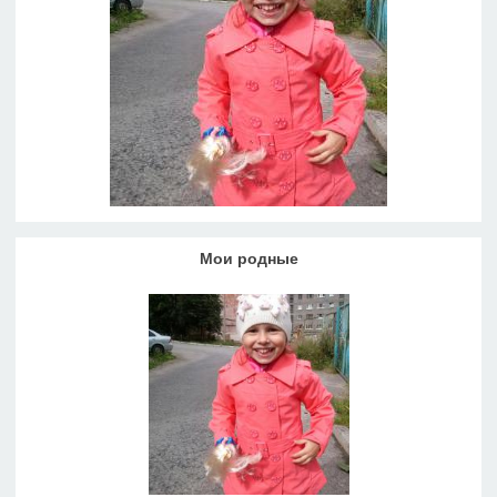
Мои родные