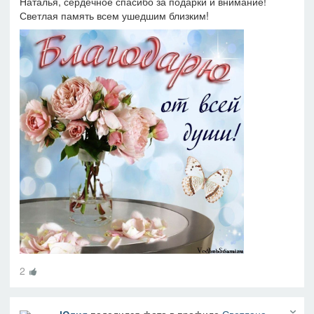
Наталья, сердечное спасибо за подарки и внимание!
Светлая память всем ушедшим близким!
2