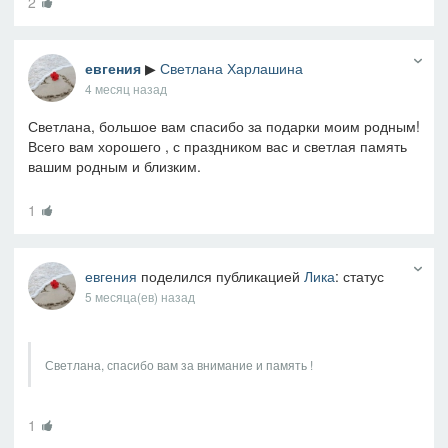
2
евгения
▶
Светлана Харлашина
4 месяц назад
Светлана, большое вам спасибо за подарки моим родным!
Всего вам хорошего , с праздником вас и светлая память
вашим родным и близким.
1
евгения
поделился публикацией
Лика
: статус
5 месяца(ев) назад
Светлана, спасибо вам за внимание и память !
1