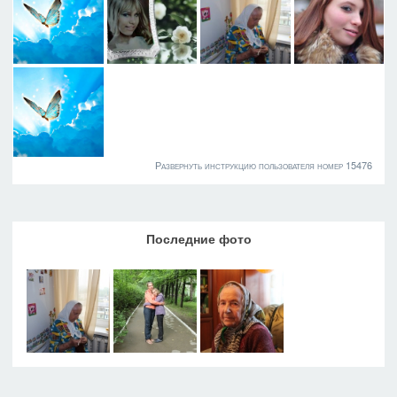
Развернуть инструкцию пользователя номер 15476
Последние фото