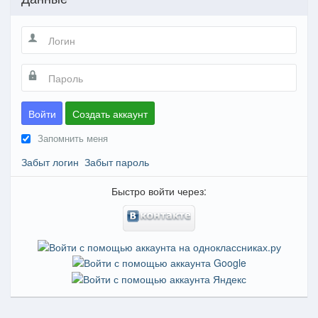
Войти
Создать аккаунт
Запомнить меня
Забыт логин
Забыт пароль
Быстро войти через: