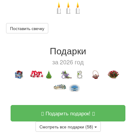
Поставить свечку
Подарки
за 2026 год
Подарить подарок!
Смотреть все подарки (58)