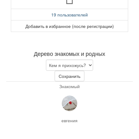
19 пользователей
Добавить в избранное (после регистрации)
Дерево знакомых и родных
Сохранить
Знакомый
евгения