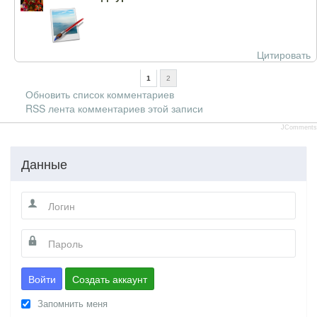
Цитировать
1
2
Обновить список комментариев
RSS лента комментариев этой записи
JComments
Данные
Войти
Создать аккаунт
Запомнить меня