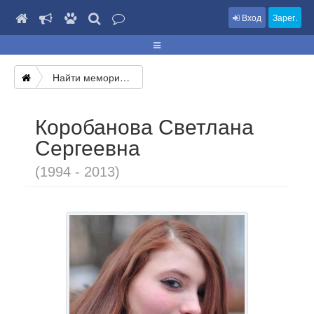
Вход
Зарег.
Найти мемориал
Коробанова Светлана
Сергеевна
(1994 - 2013)