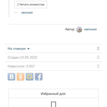
Читать полностью
евгения
Автор:
евгения
На главную
Создан:10.05.2020
Навестили: 9 657
Избранный для: