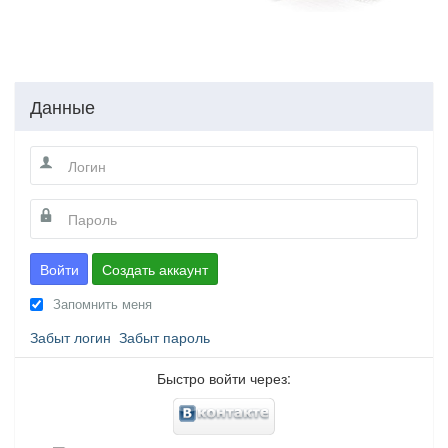
Данные
Войти
Создать аккаунт
Запомнить меня
Забыт логин
Забыт пароль
Быстро войти через: