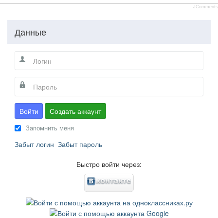
JComments
Данные
Войти
Создать аккаунт
Запомнить меня
Забыт логин
Забыт пароль
Быстро войти через: