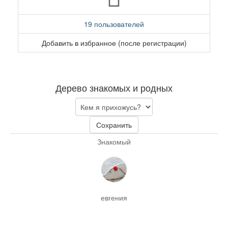
19 пользователей
Добавить в избранное (после регистрации)
Дерево знакомых и родных
Сохранить
Знакомый
евгения