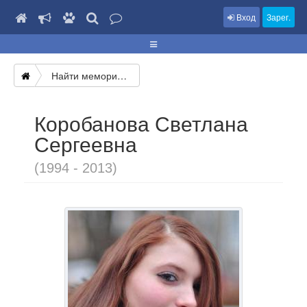
Вход
Зарег.
Найти мемориал
Коробанова Светлана
Сергеевна
(1994 - 2013)