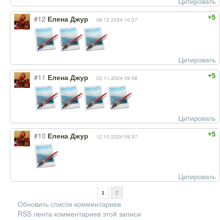
Цитировать
+5
#12
Елена Джур
08.12.2024 10:37
Цитировать
+5
#11
Елена Джур
02.11.2024 09:58
Цитировать
+5
#10
Елена Джур
12.10.2024 09:57
Цитировать
1
2
Обновить список комментариев
RSS лента комментариев этой записи