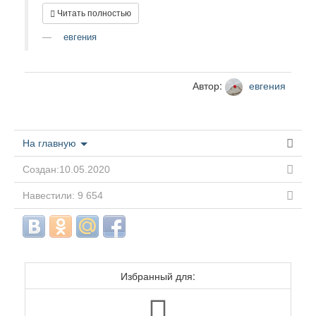
Читать полностью
евгения
Автор:
евгения
На главную
Создан:10.05.2020
Навестили: 9 654
Избранный для: