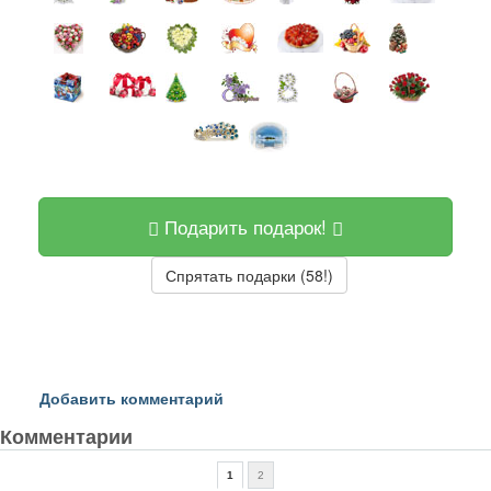
Подарить подарок!
Спрятать подарки (58!)
Добавить комментарий
Комментарии
1
2