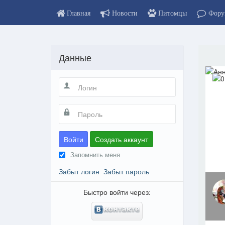
Главная
Новости
Питомцы
Фору
Данные
Войти
Создать аккаунт
Запомнить меня
Забыт логин
Забыт пароль
Быстро войти через: