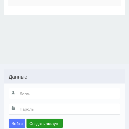
Данные
Войти
Создать аккаунт