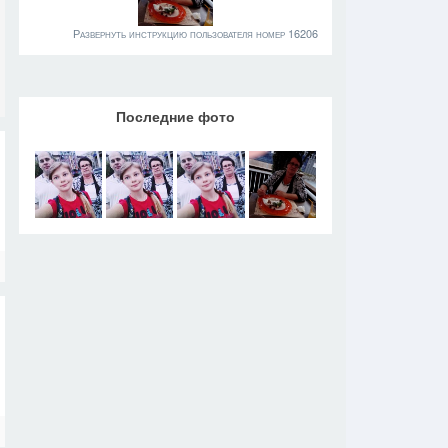
Развернуть инструкцию пользователя номер 16206
Последние фото