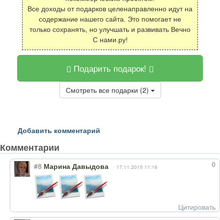
Все доходы от подарков целенаправленно идут на
содержание нашего сайта. Это помогает не
только сохранять, но улучшать и развивать Вечно
С нами.ру!
Подарить подарок!
Смотреть все подарки (2)
Добавить комментарий
Комментарии
0
#8
Марина Давыдова
17.11.2015 11:16
Цитировать