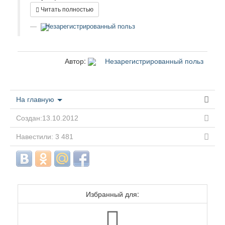
Читать полностью
Незарегистрированный польз
Автор:
Незарегистрированный польз
На главную
Создан:13.10.2012
Навестили: 3 481
Избранный для: