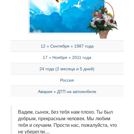
12 » Сентября » 1987 года
17 » Ноября » 2011 года
24 года (2 месяца и 5 дней)
Россия
Авария » ДТП на автомобиле
Вадим, сынок, без тебя нам плохо. Ты был
добрым, прекрасным человек. Мы любим
тебя и скучаем. Прости нас, пожалуйста, что
не уберегли....