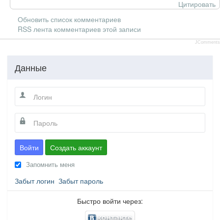
Цитировать
Обновить список комментариев
RSS лента комментариев этой записи
JComments
Данные
Войти
Создать аккаунт
Запомнить меня
Забыт логин
Забыт пароль
Быстро войти через: