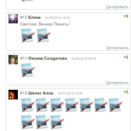
Цитировать
+1
#12
Елена
04.08.2015 12:24
Светлая, Вечная Память !
Цитировать
+1
#11
Оксана Солдатова
04.08.2015 03:16
Цитировать
+1
#10
Шелег Алла
16.07.2015 14:00