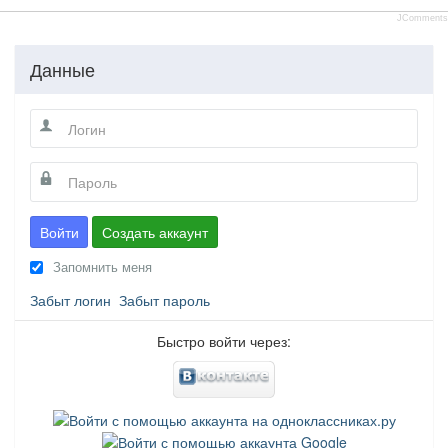
JComments
Данные
Войти
Создать аккаунт
Запомнить меня
Забыт логин
Забыт пароль
Быстро войти через: