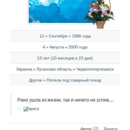
12 » Сентября » 1986 года
4 » Августа » 2000 года
13 лет (10 месяцев и 23 дня)
Украина » Луганская область » Червонопартизанск
Другое » Попала под товарный поезд
Рано ушла из жизни, так и ничего не успев....
Лариса
Автор:
Лариса