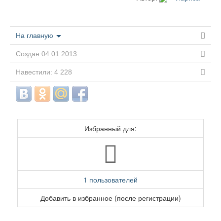
На главную
Создан:04.01.2013
Навестили: 4 228
Избранный для:
1 пользователей
Добавить в избранное (после регистрации)