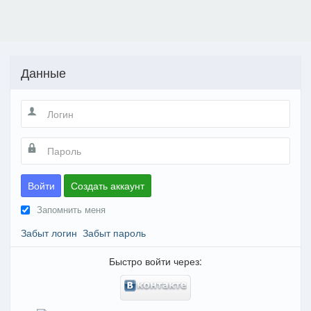
Данные
Войти
Создать аккаунт
Запомнить меня
Забыт логин
Забыт пароль
Быстро войти через: