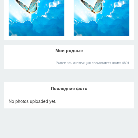
Мои родные
Развернуть инструкцию пользователя номер 4801
Последние фото
No photos uploaded yet.