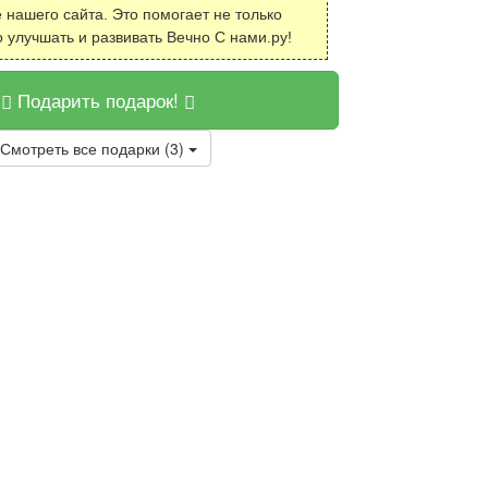
 нашего сайта. Это помогает не только
о улучшать и развивать Вечно С нами.ру!
Подарить подарок!
Смотреть все подарки (3)