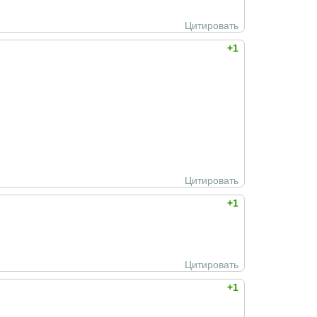
Цитировать
+1
Цитировать
+1
Цитировать
+1