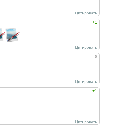
Цитировать
+1
Цитировать
0
Цитировать
+1
Цитировать