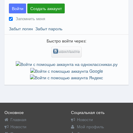
Войти
Создать аккаунт
Запомнить меня
Забыт логин
Забыт пароль
Быстро войти через:
Основное
Социальная сеть
Главная
Новости
Новости
Мой профиль