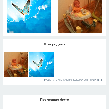
Мои родные
Развернуть инструкцию пользователя номер 3686
Последние фото