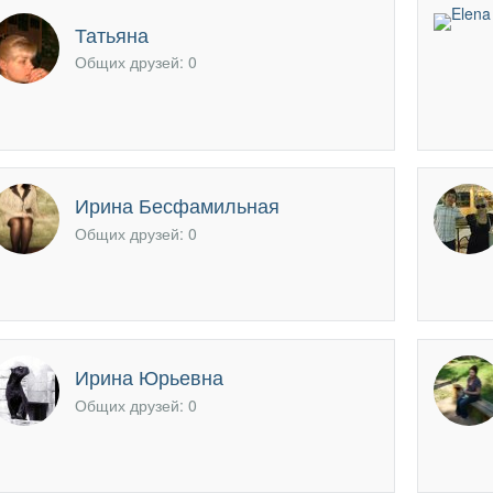
офиль
Татьяна
Общих друзей: 0
Ирина Бесфамильная
Общих друзей: 0
Ирина Юрьевна
Общих друзей: 0