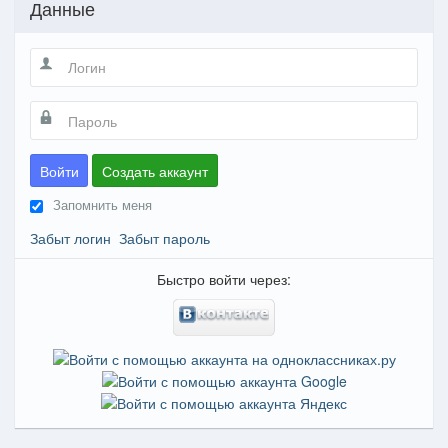
Данные
Войти
Создать аккаунт
Запомнить меня
Забыт логин
Забыт пароль
Быстро войти через: