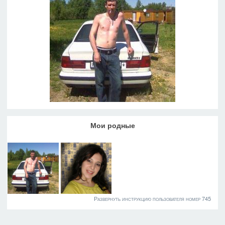
Мои родные
Развернуть инструкцию пользователя номер 745