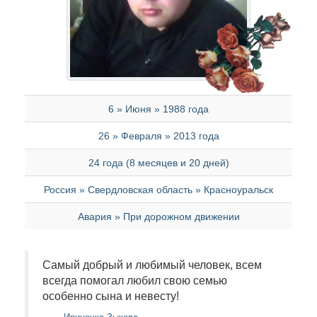
6 » Июня » 1988 года
26 » Февраля » 2013 года
24 года (8 месяцев и 20 дней)
Россия » Свердловская область » Красноуральск
Авария » При дорожном движении
Самый добрый и любимый человек, всем
всегда помогал любил свою семью
особенно сына и невесту!