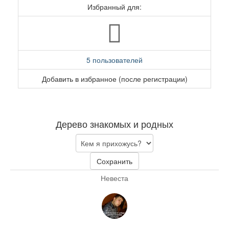
Избранный для:
5 пользователей
Добавить в избранное (после регистрации)
Дерево знакомых и родных
Сохранить
Невеста