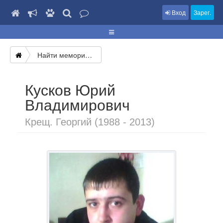
Вход
Зарег.
Найти мемориал
Кусков Юрий
Владимирович
Крещ. Георгий (1988 - 2013)