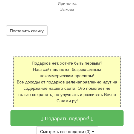
Ириночка
Зыкова
Поставить свечку
Подарков нет, хотите быть первым?
Наш сайт является безрекламным
некоммерческим проектом!
Все доходы от подарков целенаправленно идут на
содержание нашего сайта. Это помогает не
только сохранять, но улучшать и развивать Вечно
С нами.ру!
Подарить подарок!
Смотреть все подарки (3)