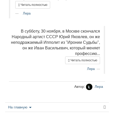
Читать полностью
Лера
В субботу, 30 ноября, в Москве скончался
Народный артист СССР Юрий Яковлев, он же
неподражаемый Ипполит из "Иронии Судьбы",
он же Иван Васильевич, который меняет
профессию...
Читать полностью
Лера
Автор:
Лера
На главную