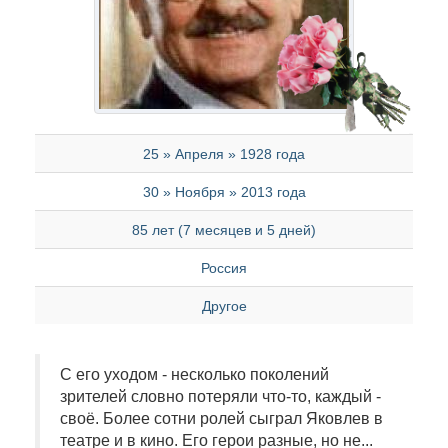
25 » Апреля » 1928 года
30 » Ноября » 2013 года
85 лет (7 месяцев и 5 дней)
Россия
Другое
С его уходом - несколько поколений
зрителей словно потеряли что-то, каждый -
своё. Более сотни ролей сыграл Яковлев в
театре и в кино. Его герои разные, но не...