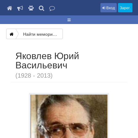
Вход
Зарег.
Найти мемориал
Яковлев Юрий
Васильевич
(1928 - 2013)