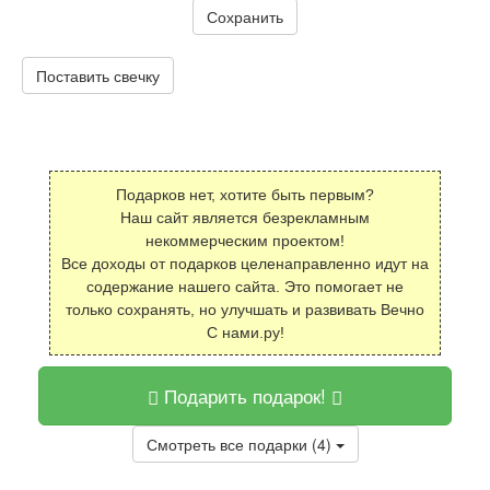
Сохранить
Поставить свечку
Подарков нет, хотите быть первым?
Наш сайт является безрекламным
некоммерческим проектом!
Все доходы от подарков целенаправленно идут на
содержание нашего сайта. Это помогает не
только сохранять, но улучшать и развивать Вечно
С нами.ру!
Подарить подарок!
Смотреть все подарки (4)