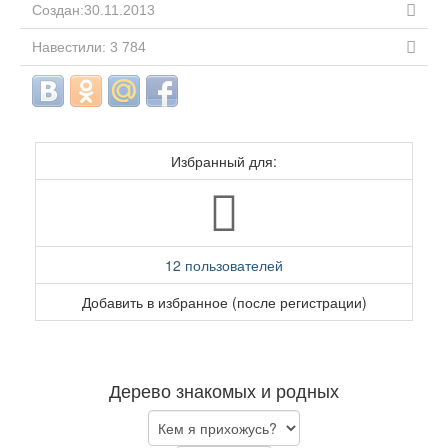
Создан:30.11.2013
Навестили: 3 784
Избранный для:
12 пользователей
Добавить в избранное (после регистрации)
Дерево знакомых и родных