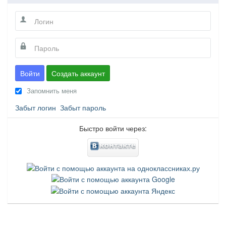
Войти
Создать аккаунт
Запомнить меня
Забыт логин
Забыт пароль
Быстро войти через: