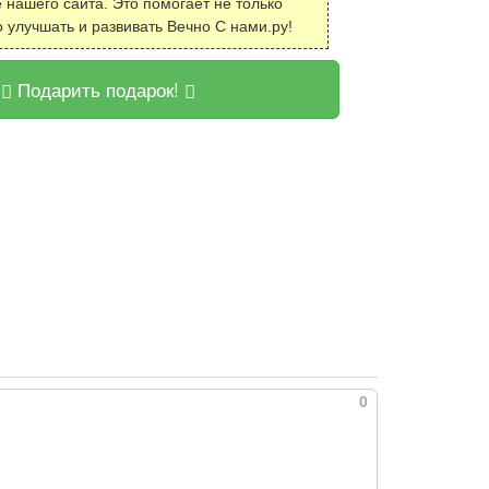
 нашего сайта. Это помогает не только
о улучшать и развивать Вечно С нами.ру!
Подарить подарок!
0