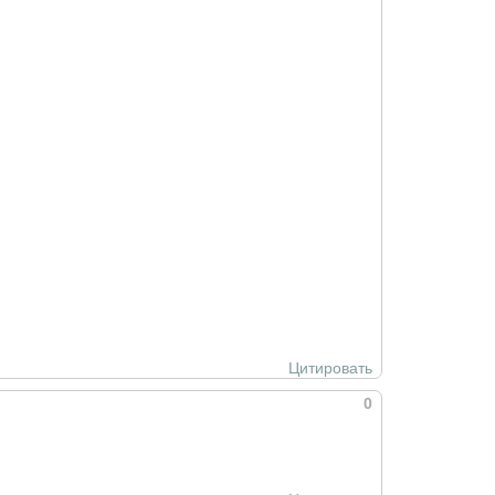
Цитировать
0