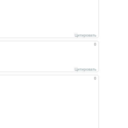
Цитировать
0
Цитировать
0