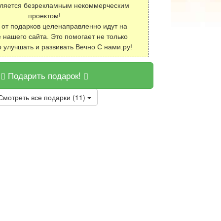
вляется безрекламным некоммерческим
проектом!
 от подарков целенаправленно идут на
 нашего сайта. Это помогает не только
о улучшать и развивать Вечно С нами.ру!
Подарить подарок!
Смотреть все подарки (11)