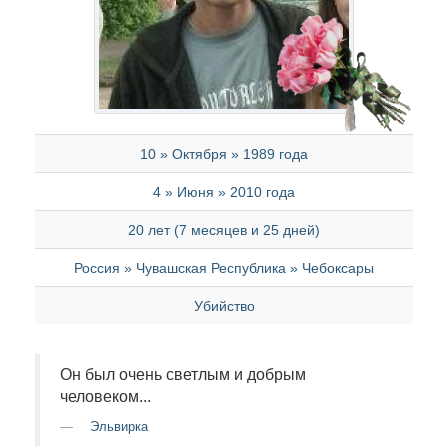
10 » Октября » 1989 года
4 » Июня » 2010 года
20 лет (7 месяцев и 25 дней)
Россия » Чувашская Республика » Чебоксары
Убийство
Он был очень светлым и добрым
человеком...
Эльвирка