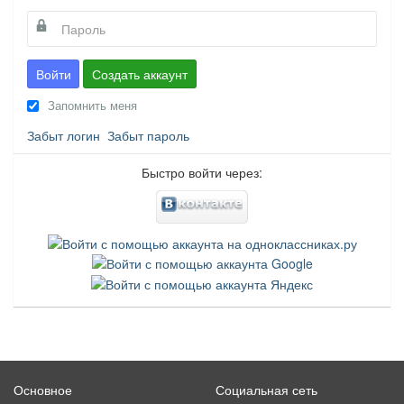
Войти
Создать аккаунт
Запомнить меня
Забыт логин
Забыт пароль
Быстро войти через:
Основное
Социальная сеть