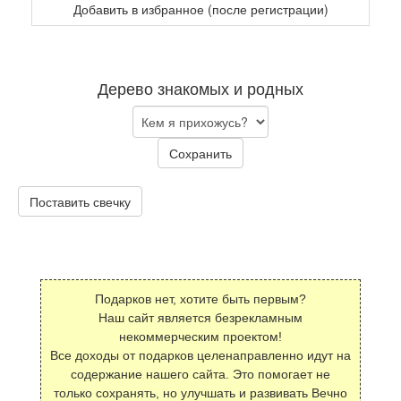
Добавить в избранное (после регистрации)
Дерево знакомых и родных
Сохранить
Поставить свечку
Подарков нет, хотите быть первым?
Наш сайт является безрекламным
некоммерческим проектом!
Все доходы от подарков целенаправленно идут на
содержание нашего сайта. Это помогает не
только сохранять, но улучшать и развивать Вечно