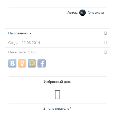
Автор:
Эльвирка
На главную
Создан:22.03.2014
Навестили: 3 883
Избранный для:
2 пользователей