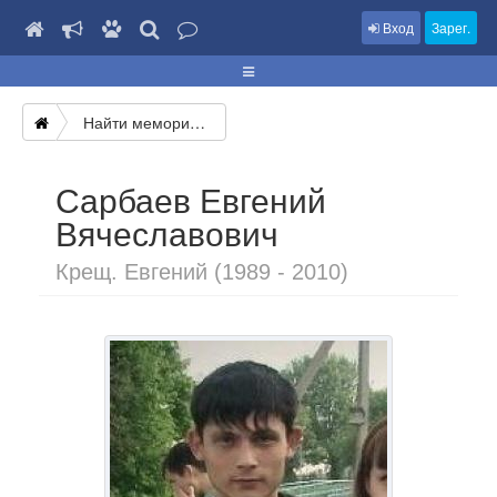
Вход
Зарег.
Найти мемориал
Сарбаев Евгений
Вячеславович
Крещ. Евгений (1989 - 2010)