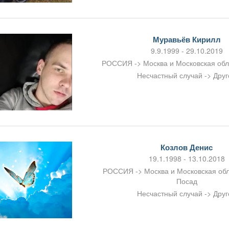
Муравьёв Кирилл
9.9.1999 - 29.10.2019
РОССИЯ -> Москва и Московская об
Несчастный случай -> Друг
Козлов Денис
19.1.1998 - 13.10.2018
РОССИЯ -> Москва и Московская обл
Посад
Несчастный случай -> Друг