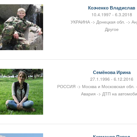
Козченко Владислав
10.4.1997 - 6.3.2018
УКРАИНА -> Донецкая обл. -> А
Другое
Семёнова Ирина
27.1.1996 - 6.12.2016
РОССИЯ -> Москва и Московская обл. 
Авария -> ДТП на автомоб
Карманов Павел