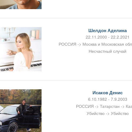
Шелдон Аделина
22.11.2000 - 22.2.2021
РОССИЯ -> Москва и Московская об
Несчастный случай
Исаков Денис
6.10.1982 - 7.9.2003
РОССИЯ -> Татарстан -> Ка
Убийство -> Убийство