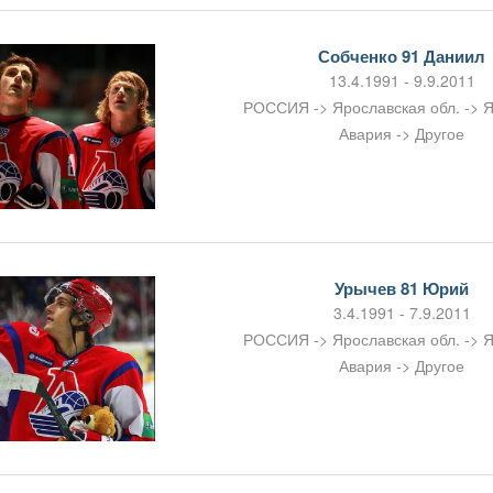
Собченко 91 Даниил
13.4.1991 - 9.9.2011
РОССИЯ -> Ярославская обл. -> 
Авария -> Другое
Урычев 81 Юрий
3.4.1991 - 7.9.2011
РОССИЯ -> Ярославская обл. -> 
Авария -> Другое