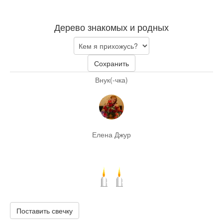
Дерево знакомых и родных
Сохранить
Внук(-чка)
Елена Джур
Поставить свечку