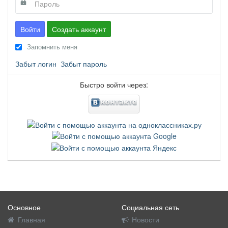
Войти
Создать аккаунт
Запомнить меня
Забыт логин
Забыт пароль
Быстро войти через:
Основное
Социальная сеть
Главная
Новости