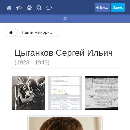
Вход
Зарег.
Найти мемориал
Цыганков Сергей Ильич
(1923 - 1943)