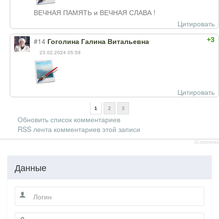
ВЕЧНАЯ ПАМЯТЬ и ВЕЧНАЯ СЛАВА !
Цитировать
+3
#14
Гоголина Галина Витальевна
23.02.2024 05:59
Цитировать
1
2
3
Обновить список комментариев
RSS лента комментариев этой записи
JComments
Данные