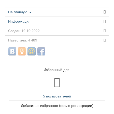
На главную
Информация
Создан:19.10.2022
Навестили: 4 489
Избранный для:
5 пользователей
Добавить в избранное (после регистрации)