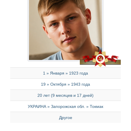
1 » Января » 1923 года
19 » Октября » 1943 года
20 лет (9 месяцев и 17 дней)
УКРАИНА » Запорожская обл. » Токмак
Другое