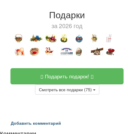
Подарки
за 2026 год
Подарить подарок!
Смотреть все подарки (75)
Добавить комментарий
Комментарии