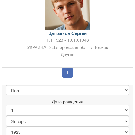
Цыганков Сергей
1.1.1923 - 19.10.1943
УКРАИНА -> Запорожская обл. -> Токмак
Другое
1
Дата рождения