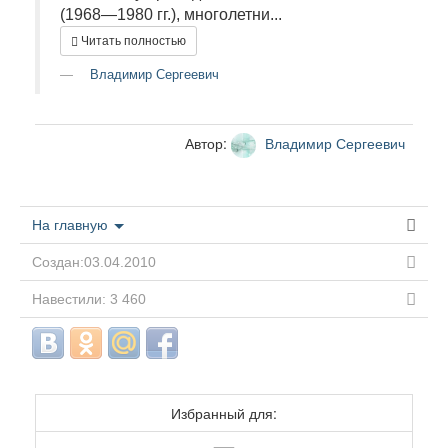
(1968—1980 гг.), многолетни...
Читать полностью
Владимир Сергеевич
Автор:
Владимир Сергеевич
На главную
Создан:03.04.2010
Навестили: 3 460
Избранный для: