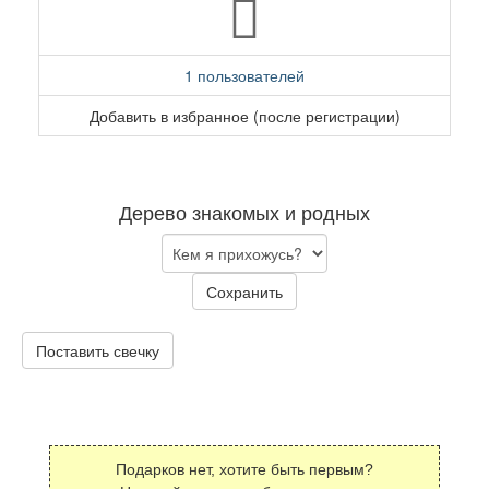
1 пользователей
Добавить в избранное (после регистрации)
Дерево знакомых и родных
Сохранить
Поставить свечку
Подарков нет, хотите быть первым?