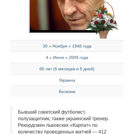
30 » Ноября » 1948 года
4 » Июня » 2009 года
60 лет (6 месяцев и 5 дней)
Украина
Болезни
Бывший советский футболист,
полузащитник, также украинский тренер.
Рекордсмен львовских «Карпат» по
количеству проведенных матчей — 412