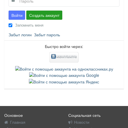
Войти
Создать аккаунт
Запомнить меня
Забыт логин
Забыт пароль
Быстро войти через:
Основное
Социальная сеть
Главная
Новости