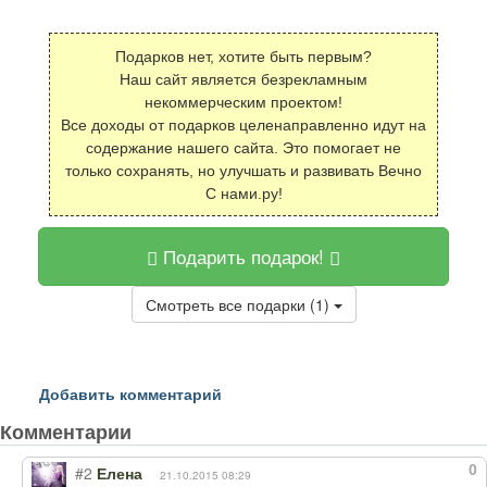
Подарков нет, хотите быть первым?
Наш сайт является безрекламным
некоммерческим проектом!
Все доходы от подарков целенаправленно идут на
содержание нашего сайта. Это помогает не
только сохранять, но улучшать и развивать Вечно
С нами.ру!
Подарить подарок!
Смотреть все подарки (1)
Добавить комментарий
Комментарии
0
#2
Елена
21.10.2015 08:29