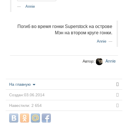
Annie
Погиб во время гонки Superstock на острове
Мэн на втором круге гонки.
Annie
Автор:
Annie
На главную
Создан:03.06.2014
Навестили: 2 654