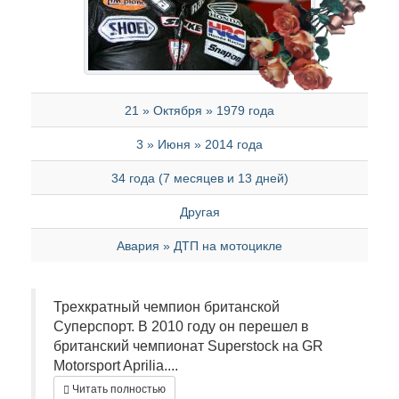
21 » Октября » 1979 года
3 » Июня » 2014 года
34 года (7 месяцев и 13 дней)
Другая
Авария » ДТП на мотоцикле
Трехкратный чемпион британской
Суперспорт. В 2010 году он перешел в
британский чемпионат Superstock на GR
Motorsport Aprilia....
Читать полностью