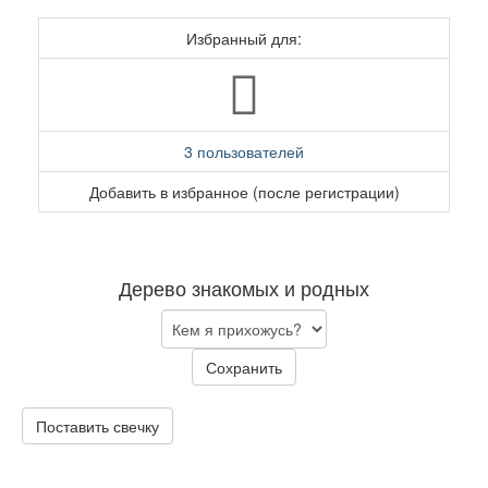
Избранный для:
3 пользователей
Добавить в избранное (после регистрации)
Дерево знакомых и родных
Сохранить
Поставить свечку