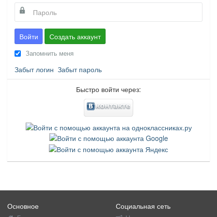
Войти
Создать аккаунт
Запомнить меня
Забыт логин
Забыт пароль
Быстро войти через:
Основное
Социальная сеть