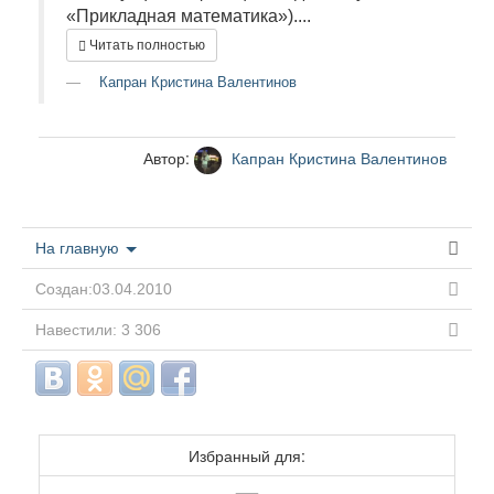
«Прикладная математика»)....
Читать полностью
Капран Кристина Валентинов
Автор:
Капран Кристина Валентинов
На главную
Создан:03.04.2010
Навестили: 3 306
Избранный для: