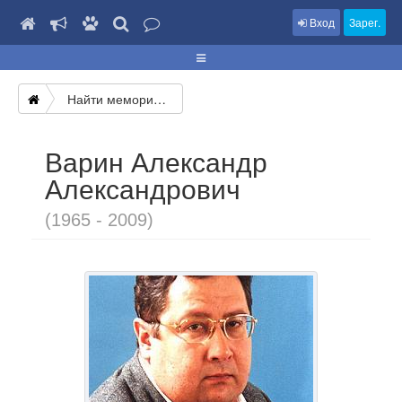
Вход
Зарег.
Найти мемориал
Варин Александр
Александрович
(1965 - 2009)