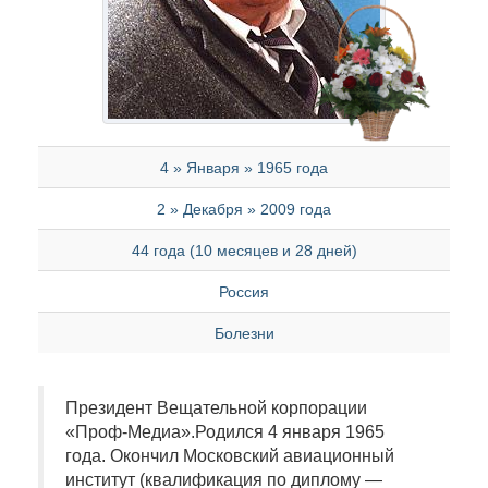
4 » Января » 1965 года
2 » Декабря » 2009 года
44 года (10 месяцев и 28 дней)
Россия
Болезни
Президент Вещательной корпорации
«Проф-Медиа».Родился 4 января 1965
года. Окончил Московский авиационный
институт (квалификация по диплому —