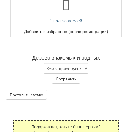
1 пользователей
Добавить в избранное (после регистрации)
Дерево знакомых и родных
Сохранить
Поставить свечку
Подарков нет, хотите быть первым?