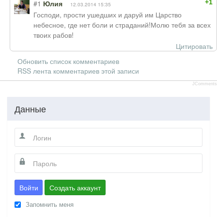
+1
#1
Юлия
12.03.2014 15:35
Господи, прости ушедших и даруй им Царство
небесное, где нет боли и страданий!Молю тебя за всех
твоих рабов!
Цитировать
Обновить список комментариев
RSS лента комментариев этой записи
JComments
Данные
Войти
Создать аккаунт
Запомнить меня