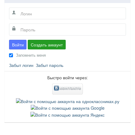
Войти
Создать аккаунт
Запомнить меня
Забыт логин
Забыт пароль
Быстро войти через: