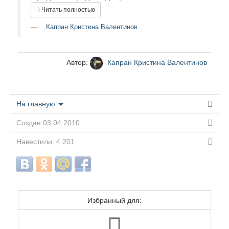
Читать полностью
Капран Кристина Валентинов
Автор:
Капран Кристина Валентинов
На главную
Создан:03.04.2010
Навестили: 4 201
Избранный для: