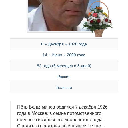
6 » Декабря » 1926 года
14 » Июня » 2009 года
82 года (6 месяцев и 8 дней)
Россия
Болезни
Пётр Вельяминов родился 7 декабря 1926
года в Москве, в семье потомственного
военного из древнего дворянского рода.
Среди его предков-дворян числятся не...