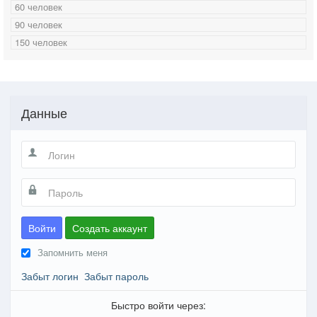
60 человек
90 человек
150 человек
Данные
Войти
Создать аккаунт
Запомнить меня
Забыт логин
Забыт пароль
Быстро войти через: