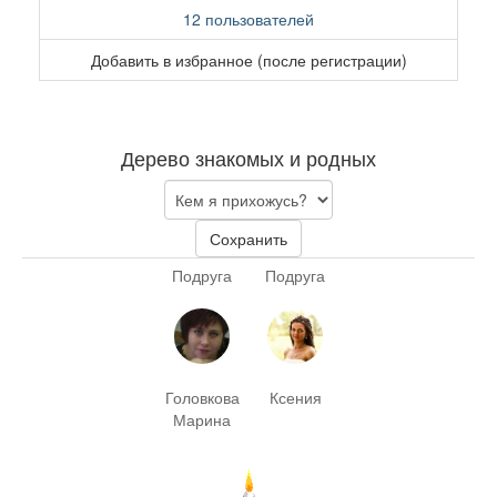
12 пользователей
Добавить в избранное (после регистрации)
Дерево знакомых и родных
Сохранить
Подруга
Подруга
Головкова
Ксения
Марина