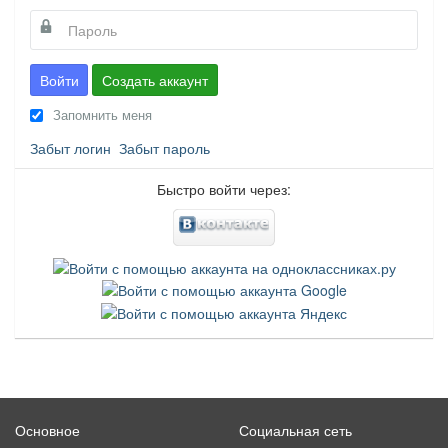
Войти
Создать аккаунт
Запомнить меня
Забыт логин
Забыт пароль
Быстро войти через:
Основное
Социальная сеть