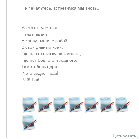
Не печальтесь, встретимся мы вновь...
Улетают, улетают
Птицы вдаль,
Не зовут меня с собой
В свой дивный край,
Где по солнышку на каждого,
Где нет бедного и жадного,
Там любовь царит
И это видно - рай!
Рай! Рай!
Цитировать