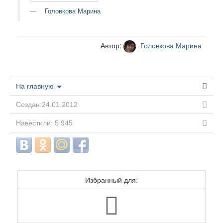
Головкова Марина
Автор:
Головкова Марина
На главную
Создан:24.01.2012
Навестили: 5 945
Избранный для: