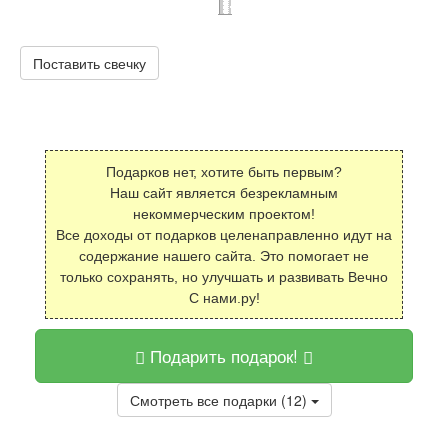
Поставить свечку
Подарков нет, хотите быть первым?
Наш сайт является безрекламным
некоммерческим проектом!
Все доходы от подарков целенаправленно идут на
содержание нашего сайта. Это помогает не
только сохранять, но улучшать и развивать Вечно
С нами.ру!
Подарить подарок!
Смотреть все подарки (12)