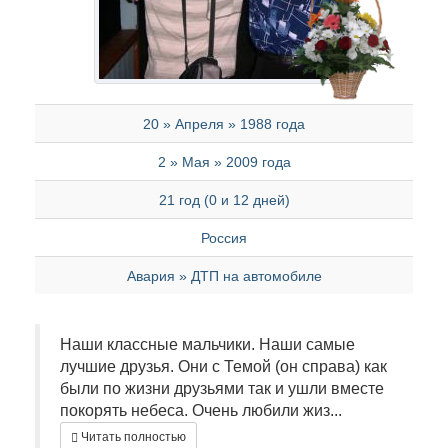
20 » Апреля » 1988 года
2 » Мая » 2009 года
21 год (0 и 12 дней)
Россия
Авария » ДТП на автомобиле
Наши классные мальчики. Наши самые
лучшие друзья. Они с Темой (он справа) как
были по жизни друзьями так и ушли вместе
покорять небеса. Очень любили жиз...
Читать полностью