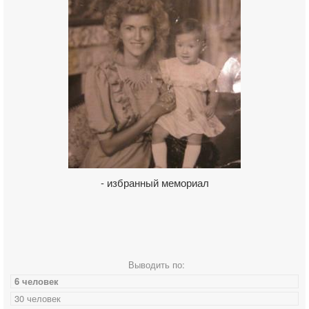
- избранный мемориал
Выводить по:
6 человек
30 человек