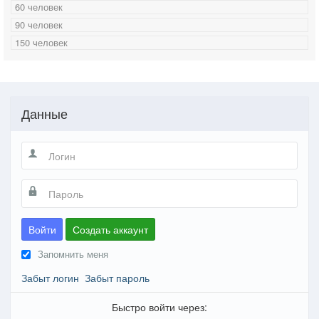
60 человек
90 человек
150 человек
Данные
Войти
Создать аккаунт
Запомнить меня
Забыт логин
Забыт пароль
Быстро войти через: