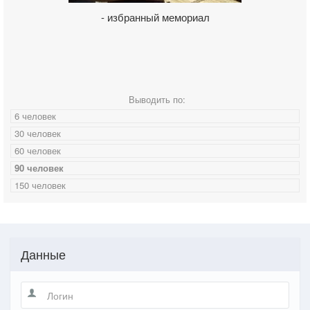
- избранный мемориал
Выводить по:
6 человек
30 человек
60 человек
90 человек
150 человек
Данные