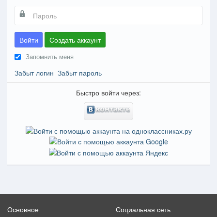
Войти
Создать аккаунт
Запомнить меня
Забыт логин
Забыт пароль
Быстро войти через:
Основное
Социальная сеть