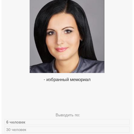
- избранный мемориал
Выводить по:
6 человек
30 человек