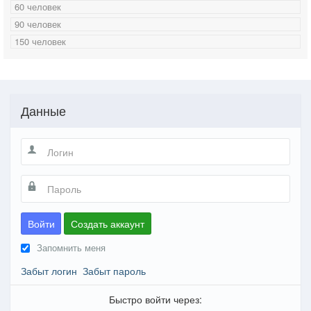
60 человек
90 человек
150 человек
Данные
Войти
Создать аккаунт
Запомнить меня
Забыт логин
Забыт пароль
Быстро войти через: