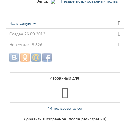
Автор:
Незарегистрированный польз
На главную
Создан:26.09.2012
Навестили: 8 326
Избранный для:
14 пользователей
Добавить в избранное (после регистрации)