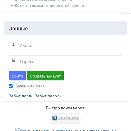
RSS лента комментариев этой записи
JComments
Данные
Войти
Создать аккаунт
Запомнить меня
Забыт логин
Забыт пароль
Быстро войти через: