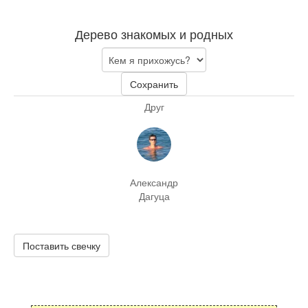
Дерево знакомых и родных
Сохранить
Друг
Александр
Дагуца
Поставить свечку