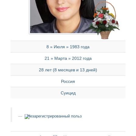
8 » Июля » 1983 года
21 » Марта » 2012 года
28 лет (8 месяцев и 13 дней)
Россия
Суицид
Незарегистрированный польз