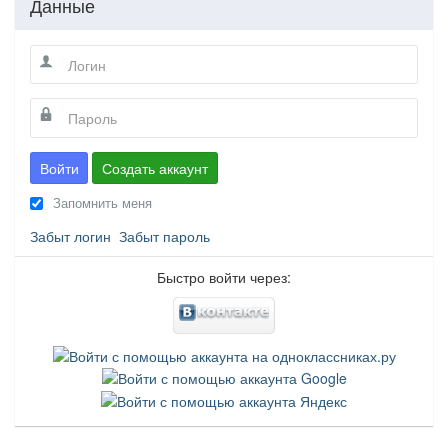
Данные
Войти
Создать аккаунт
Запомнить меня
Забыт логин
Забыт пароль
Быстро войти через: