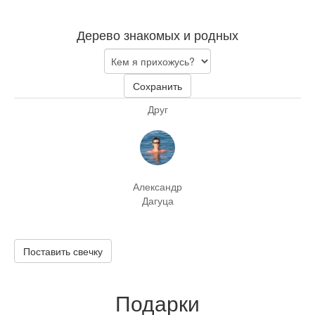
Дерево знакомых и родных
Сохранить
Друг
Александр
Дагуца
Поставить свечку
Подарки