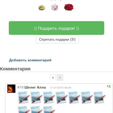
Подарить подарок!
Спрятать подарки (3!)
Добавить комментарий
Комментарии
1
2
+1
#19
Шелег Алла
17.07.2015 08:48