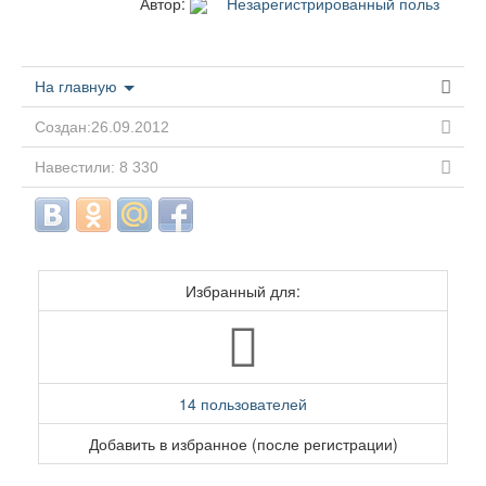
Автор:
Незарегистрированный польз
На главную
Создан:26.09.2012
Навестили: 8 330
Избранный для:
14 пользователей
Добавить в избранное (после регистрации)