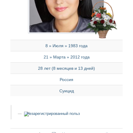
8 » Июля » 1983 года
21 » Марта » 2012 года
28 лет (8 месяцев и 13 дней)
Россия
Суицид
Незарегистрированный польз