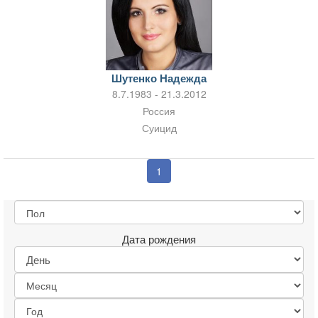
Шутенко Надежда
8.7.1983 - 21.3.2012
Россия
Суицид
1
Дата рождения