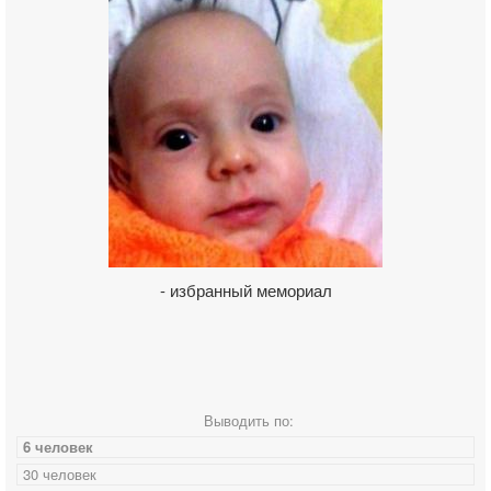
- избранный мемориал
Выводить по:
6 человек
30 человек