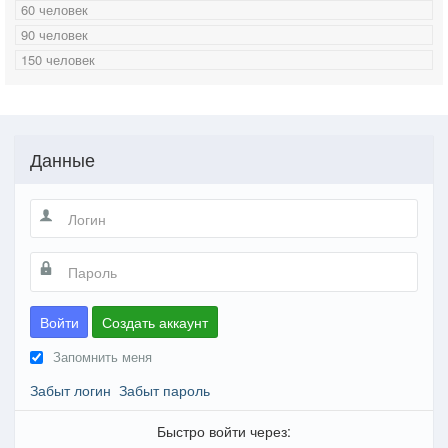
60 человек
90 человек
150 человек
Данные
Войти
Создать аккаунт
Запомнить меня
Забыт логин
Забыт пароль
Быстро войти через: