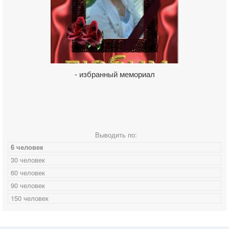
- избранный мемориал
Выводить по:
6 человек
30 человек
60 человек
90 человек
150 человек