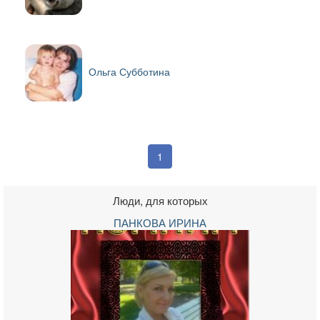
Ольга Субботина
1
Люди, для которых
ПАНКОВА ИРИНА