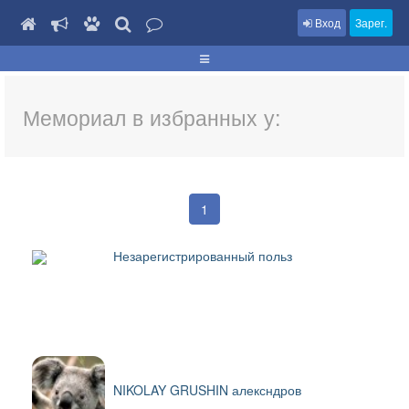
Вход
Зарег.
Мемориал в избранных у:
1
Незарегистрированный польз
NIKOLAY GRUSHIN алексндров